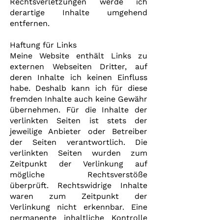
Rechtsverletzungen werde ich
derartige Inhalte umgehend
entfernen.
Haftung für Links
Meine Website enthält Links zu
externen Webseiten Dritter, auf
deren Inhalte ich keinen Einfluss
habe. Deshalb kann ich für diese
fremden Inhalte auch keine Gewähr
übernehmen. Für die Inhalte der
verlinkten Seiten ist stets der
jeweilige Anbieter oder Betreiber
der Seiten verantwortlich. Die
verlinkten Seiten wurden zum
Zeitpunkt der Verlinkung auf
mögliche Rechtsverstöße
überprüft. Rechtswidrige Inhalte
waren zum Zeitpunkt der
Verlinkung nicht erkennbar. Eine
permanente inhaltliche Kontrolle