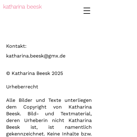
katharina beesk
Kontakt:
katharina.beesk@gmx.de
© Katharina Beesk 2025
Urheberrecht
Alle Bilder und Texte unterliegen
dem Copyright von Katharina
Beesk. Bild- und Textmaterial,
deren Urheberin nicht Katharina
Beesk ist, ist namentlich
gekennzeichnet.
Keine Inhalte bzw.