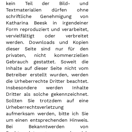
kein Teil der Bild- und
Textmaterialien dürfen ohne
schriftliche Genehmigung von
Katharina Beesk in irgendeiner
Form reproduziert und verarbeitet,
vervielfältigt oder verbreitet
werden. Downloads und Kopien
dieser Seite sind nur für den
privaten, nicht kommerziellen
Gebrauch gestattet. Soweit die
Inhalte auf dieser Seite nicht vom
Betreiber erstellt wurden, werden
die Urheberrechte Dritter beachtet.
Insbesondere werden Inhalte
Dritter als solche gekennzeichnet.
Sollten Sie trotzdem auf eine
Urheberrechtsverletzung
aufmerksam werden, bitte ich Sie
um einen entsprechenden Hinweis.
Bei Bekanntwerden von