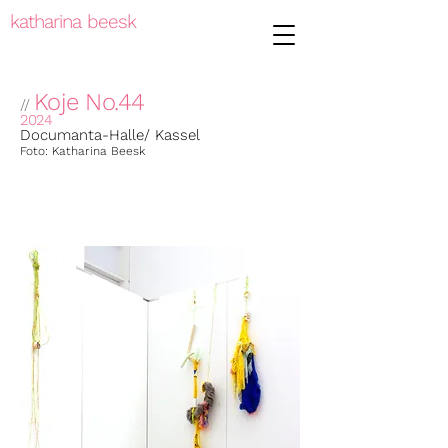
katharina beesk
Koje No.44
//
2024
Documanta-Halle/ Kassel
Foto: Katharina Beesk